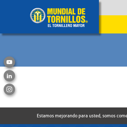
Estamos mejorando para usted, somos comerci