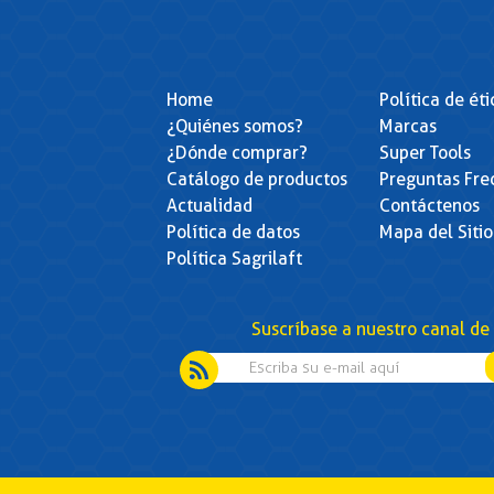
Home
Política de ét
¿Quiénes somos?
Marcas
¿Dónde comprar?
Super Tools
Catálogo de productos
Preguntas Fre
Actualidad
Contáctenos
Política de datos
Mapa del Sitio
Política Sagrilaft
Suscríbase a nuestro canal de