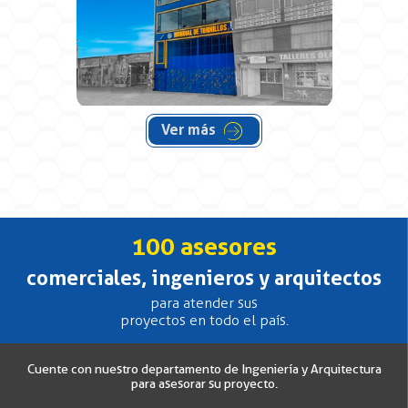
Ver más
100 asesores
comerciales, ingenieros y arquitectos
para atender sus
proyectos en todo el país.
Cuente con nuestro departamento de Ingeniería y Arquitectura
para asesorar su proyecto.