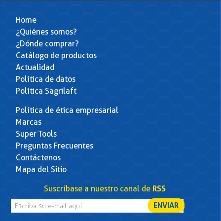
Home
¿Quiénes somos?
¿Dónde comprar?
Catálogo de productos
Actualidad
Política de datos
Política Sagrilaft
Política de ética empresarial
Marcas
Super Tools
Preguntas Frecuentes
Contáctenos
Mapa del Sitio
Suscríbase a nuestro canal de
RSS