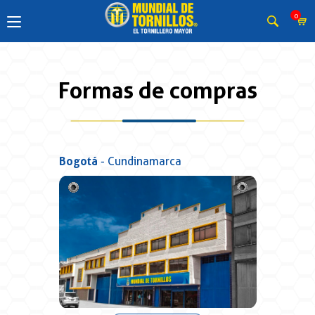
0
Formas de compras
Bogotá
- Cundinamarca