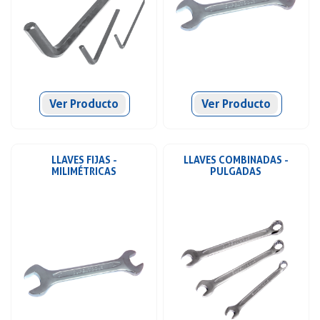
Ver Producto
Ver Producto
LLAVES FIJAS -
LLAVES COMBINADAS -
MILIMÉTRICAS
PULGADAS