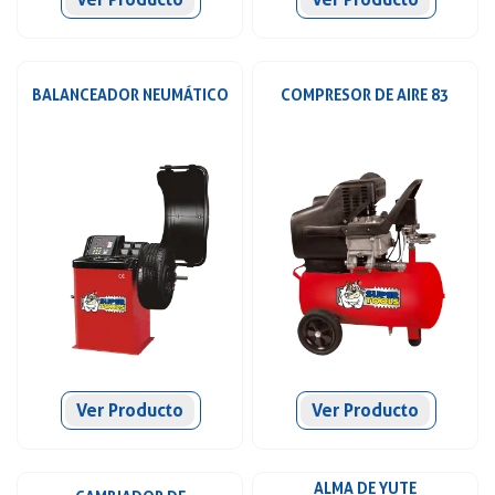
BALANCEADOR NEUMÁTICO
COMPRESOR DE AIRE 83
Ver Producto
Ver Producto
ALMA DE YUTE