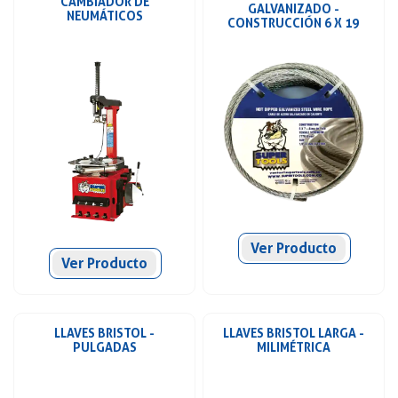
CAMBIADOR DE
GALVANIZADO -
NEUMÁTICOS
CONSTRUCCIÓN 6 X 19
Ver Producto
Ver Producto
LLAVES BRISTOL -
LLAVES BRISTOL LARGA -
PULGADAS
MILIMÉTRICA