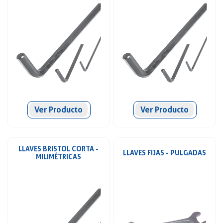
Ver Producto
Ver Producto
LLAVES BRISTOL CORTA -
LLAVES FIJAS - PULGADAS
MILIMÉTRICAS