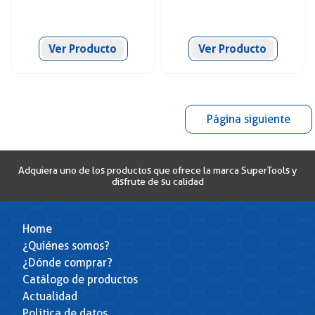
Ver Producto
Ver Producto
Página siguiente
Adquiera uno de los productos que ofrece la marca SuperTools y
disfrute de su calidad
Home
¿Quiénes somos?
¿Dónde comprar?
Catálogo de productos
Actualidad
Política de datos