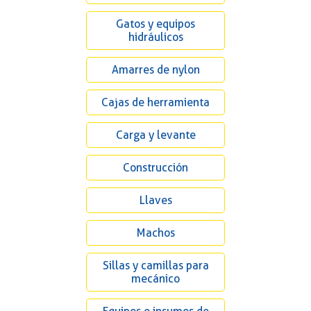
Gatos y equipos
hidráulicos
Amarres de nylon
Cajas de herramienta
Carga y levante
Construcción
Llaves
Machos
Sillas y camillas para
mecánico