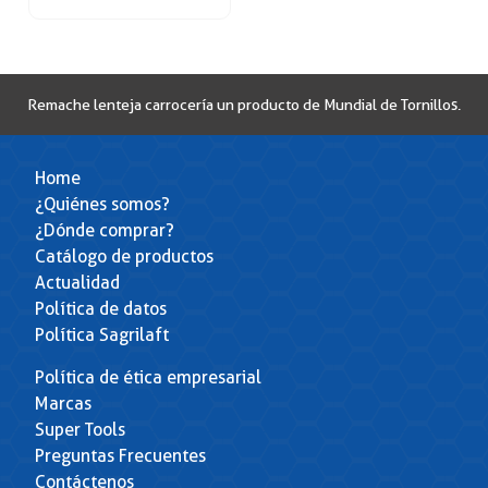
Remache lenteja carrocería un producto de Mundial de Tornillos.
Home
¿Quiénes somos?
¿Dónde comprar?
Catálogo de productos
Actualidad
Política de datos
Política Sagrilaft
Política de ética empresarial
Marcas
Super Tools
Preguntas Frecuentes
Contáctenos