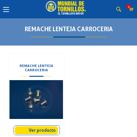
0
REMACHE LENTEJA CARROCERIA
REMACHE LENTEJA
CARROCERIA
Ver producto