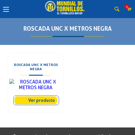
0
ROSCADA UNC X METROS NEGRA
ROSCADA UNC X METROS
NEGRA
Ver producto