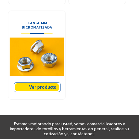
FLANGE MM
BICROMATIZADA
Ver producto
Estamos mejorando para usted, somos comercializadores e
importadores de tornillos y herramientas en general, realice su
cotización ya, contáctenos.