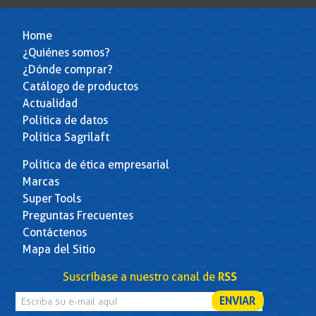
Home
¿Quiénes somos?
¿Dónde comprar?
Catálogo de productos
Actualidad
Política de datos
Política Sagrilaft
Política de ética empresarial
Marcas
Super Tools
Preguntas Frecuentes
Contáctenos
Mapa del Sitio
Suscríbase a nuestro canal de
RSS