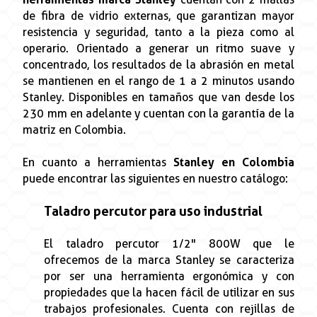
de fibra de vidrio externas, que garantizan mayor
resistencia y seguridad, tanto a la pieza como al
operario. Orientado a generar un ritmo suave y
concentrado, los resultados de la abrasión en metal
se mantienen en el rango de 1 a 2 minutos usando
Stanley. Disponibles en tamaños que van desde los
230 mm en adelante y cuentan con la garantía de la
matriz en Colombia.
En cuanto a herramientas
Stanley en Colombia
puede encontrar las siguientes en nuestro catálogo:
Taladro percutor para uso industrial
El taladro percutor 1/2" 800W que le
ofrecemos de la marca Stanley se caracteriza
por ser una herramienta ergonómica y con
propiedades que la hacen fácil de utilizar en sus
trabajos profesionales. Cuenta con rejillas de