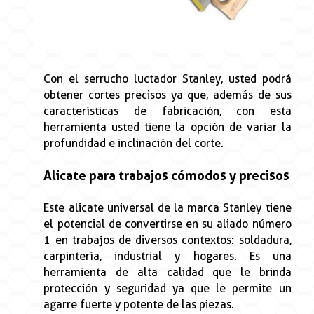
Con el serrucho luctador Stanley, usted podrá
obtener cortes precisos ya que, además de sus
características de fabricación, con esta
herramienta usted tiene la opción de variar la
profundidad e inclinación del corte.
Alicate para trabajos cómodos y precisos
Este alicate universal de la marca Stanley tiene
el potencial de convertirse en su aliado número
1 en trabajos de diversos contextos: soldadura,
carpintería, industrial y hogares. Es una
herramienta de alta calidad que le brinda
protección y seguridad ya que le permite un
agarre fuerte y potente de las piezas.