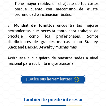
Tiene mayor rapidez en el ajuste de los cortes
porque cuenta con mecanismo de ajuste,
profundidad e inclinación fáciles.
En
Mundial de Tornillos
encuentra las mejores
herramientas que necesita tanto para trabajos de
bricolaje como los profesionales. Somos
distribuidores de grandes marcas como Stanley,
Black and Decker, DeWalt y muchas más.
Acérquese a cualquiera de nuestras sedes a nivel
nacional para recibir la mejor asesoría.
¡Cotice sus herramientas!
También le puede interesar