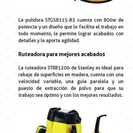
La pulidora STGS8115-B3 cuenta con 800w de
potencia y un diseño que le facilita el trabajo en
todo momento, le permite lograr acabados con
detalles y le aporta agilidad.
Ruteadora para mejores acabados
La ruteadora STRR1200 de Stanley es ideal para
rebaje de superficies en madera, cuenta con una
velocidad variable, una guía paralela y un
puesto de extracción de polvo para que su
trabajo sea óptimo y con los mejores resultados.