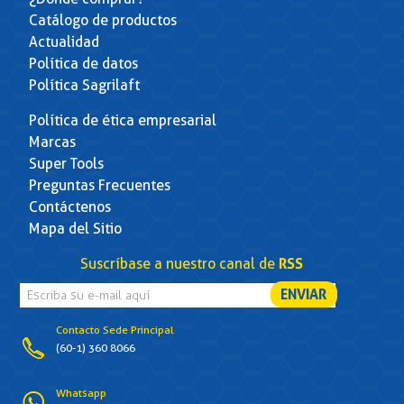
Catálogo de productos
Actualidad
Política de datos
Política Sagrilaft
Política de ética empresarial
Marcas
Super Tools
Preguntas Frecuentes
Contáctenos
Mapa del Sitio
Suscríbase a nuestro canal de
RSS
Contacto Sede Principal
(60-1) 360 8066
Whatsapp