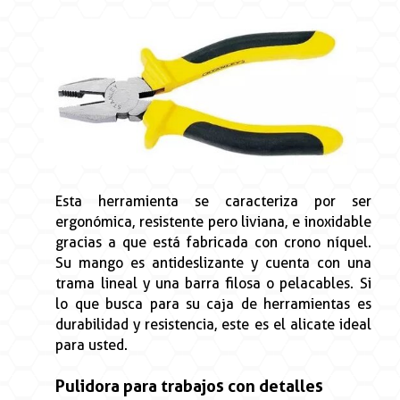
Esta herramienta se caracteriza por ser
ergonómica, resistente pero liviana, e inoxidable
gracias a que está fabricada con crono níquel.
Su mango es antideslizante y cuenta con una
trama lineal y una barra filosa o pelacables. Si
lo que busca para su caja de herramientas es
durabilidad y resistencia, este es el alicate ideal
para usted.
Pulidora para trabajos con detalles