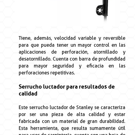
Tiene, además, velocidad variable y reversible
para que pueda tener un mayor control en las
aplicaciones de perforación, atornillado y
desatornillado. Cuenta con barra de profundidad
para mayor seguridad y eficacia en las
perforaciones repetitivas.
Serrucho luctador para resultados de
calidad
Este serrucho luctador de Stanley se caracteriza
por ser una pieza de alta calidad y estar
fabricada con un material de gran durabilidad.
Esta herramienta, que resulta sumamente útil