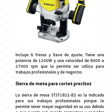
Incluye 6 fresas y llave de ajuste. Tiene una
potencia de 1200W y una velocidad de 8000 a
27000 rpm que le permite ser utiliza para
trabajos profesionales y de negocios.
Sierra de mesa para cortes precisos
La sierra de mesa STST1825-B3 es la indicada
para sus trabajos profesionales porque le
permite tener mayor seguridad en su uso debido