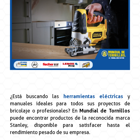
¿Está buscando las
herramientas eléctricas
y
manuales ideales para todos sus proyectos de
bricolaje o profesionales? En
Mundial de Tornillos
puede encontrar productos de la reconocida marca
Stanley, disponible para satisfacer hasta el
rendimiento pesado de su empresa.