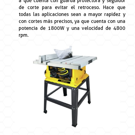
a que cuenta con guarda protectora y seguidor
de corte para evitar el retroceso. Hace que
todas las aplicaciones sean a mayor rapidez y
con cortes más precisos, ya que cuenta con una
potencia de 1800W y una velocidad de 4800
rpm.