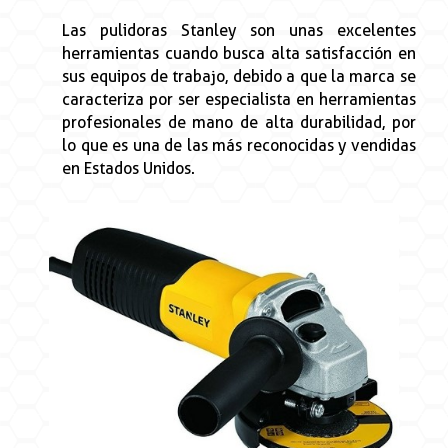
Las pulidoras Stanley son unas excelentes
herramientas cuando busca alta satisfacción en
sus equipos de trabajo, debido a que la marca se
caracteriza por ser especialista en herramientas
profesionales de mano de alta durabilidad, por
lo que es una de las más reconocidas y vendidas
en Estados Unidos.