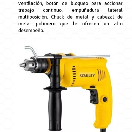
ventilación, botón de bloqueo para accionar
trabajo continuo, empuñadura lateral
multiposición, Chuck de metal y cabezal de
metal polímero que le ofrecen un alto
desempeño.