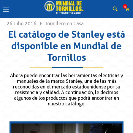
0
26 Julio 2016
El Tornillero en Casa
El catálogo de Stanley está
disponible en Mundial de
Tornillos
Ahora puede encontrar las herramientas eléctricas y
manuales de la marca Stanley, una de las más
reconocidas en el mercado estadounidense por su
resistencia y calidad. A continuación, le decimos
algunos de los productos que podrá encontrar en
nuestro catálogo.