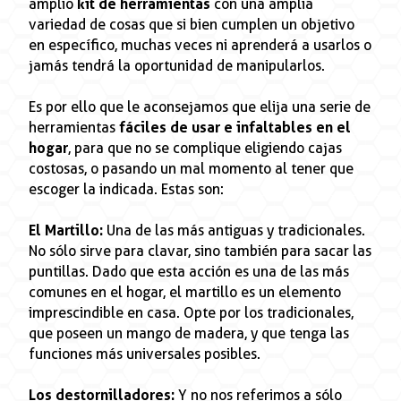
amplio
kit de herramientas
con una amplia
variedad de cosas que si bien cumplen un objetivo
en específico, muchas veces ni aprenderá a usarlos o
jamás tendrá la oportunidad de manipularlos.
Es por ello que le aconsejamos que elija una serie de
herramientas
fáciles de usar e infaltables en el
hogar
, para que no se complique eligiendo cajas
costosas, o pasando un mal momento al tener que
escoger la indicada. Estas son:
El Martillo:
Una de las más antiguas y tradicionales.
No sólo sirve para clavar, sino también para sacar las
puntillas. Dado que esta acción es una de las más
comunes en el hogar, el martillo es un elemento
imprescindible en casa. Opte por los tradicionales,
que poseen un mango de madera, y que tenga las
funciones más universales posibles.
Los destornilladores:
Y no nos referimos a sólo