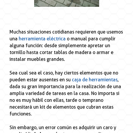
Muchas situaciones cotidianas requieren que usemos
una
herramienta eléctrica
o manual para cumplir
alguna función: desde simplemente apretar un
tornillo hasta cortar tablas de madera o armar e
instalar muebles grandes.
Sea cual sea el caso, hay ciertos elementos que no
pueden estar ausentes en su
caja de herramientas
,
dada su gran importancia para la realización de una
amplia variedad de tareas en la casa. No importa si
no es muy hábil con ellas, tarde o temprano
necesitará un kit de elementos que cubran estas
funciones.
Sin embargo, un error común es adquirir un caro y