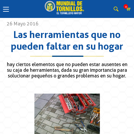
0
26 Mayo 2016
Las herramientas que no
pueden faltar en su hogar
hay ciertos elementos que no pueden estar ausentes en
su caja de herramientas, dada su gran importancia para
solucionar pequeños o grandes problemas en su hogar.