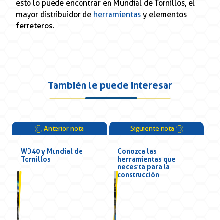
esto lo puede encontrar en Mundial de Tornillos, el
mayor distribuidor de
herramientas
y elementos
ferreteros.
También le puede interesar
Anterior nota
Siguiente nota
WD40 y Mundial de
Conozca las
Tornillos
herramientas que
necesita para la
construcción