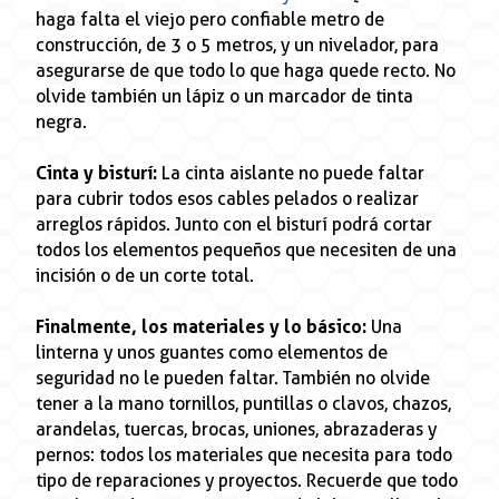
haga falta el viejo pero confiable metro de
construcción, de 3 o 5 metros, y un nivelador, para
asegurarse de que todo lo que haga quede recto. No
olvide también un lápiz o un marcador de tinta
negra.
Cinta y bisturí:
La cinta aislante no puede faltar
para cubrir todos esos cables pelados o realizar
arreglos rápidos. Junto con el bisturí podrá cortar
todos los elementos pequeños que necesiten de una
incisión o de un corte total.
Finalmente, los materiales y lo básico:
Una
linterna y unos guantes como elementos de
seguridad no le pueden faltar. También no olvide
tener a la mano tornillos, puntillas o clavos, chazos,
arandelas, tuercas, brocas, uniones, abrazaderas y
pernos: todos los materiales que necesita para todo
tipo de reparaciones y proyectos. Recuerde que todo