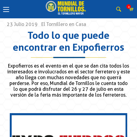
0
23 Julio 2019
El Tornillero en Casa
Todo lo que puede
encontrar en Expofierros
Expofierros es el evento en el que se dan cita todos los
interesados e involucrados en el sector ferretero y este
año llega con muchas novedades que no querrá
perderse. Por eso, Mundial de Tornillos le cuenta todo
lo que podrá disfrutar del 26 y 27 de julio en esta
versión de la feria más importante de los ferreteros.