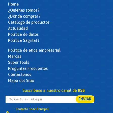
Home
¿Quiénes somos?
¿Dónde comprar?
Catálogo de productos
Actualidad
Política de datos
Política Sagrilaft
Política de ética empresarial
Marcas
Super Tools
Preguntas Frecuentes
Contáctenos
Mapa del Sitio
Suscríbase a nuestro canal de
RSS
Contacto Sede Principal