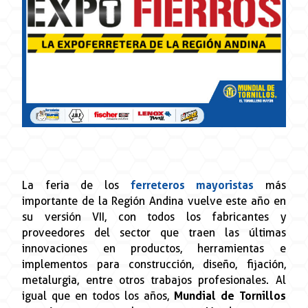
La feria de los
ferreteros mayoristas
más
importante de la Región Andina vuelve este año en
su versión VII, con todos los fabricantes y
proveedores del sector que traen las últimas
innovaciones en productos, herramientas e
implementos para construcción, diseño, fijación,
metalurgia, entre otros trabajos profesionales. Al
igual que en todos los años,
Mundial de Tornillos