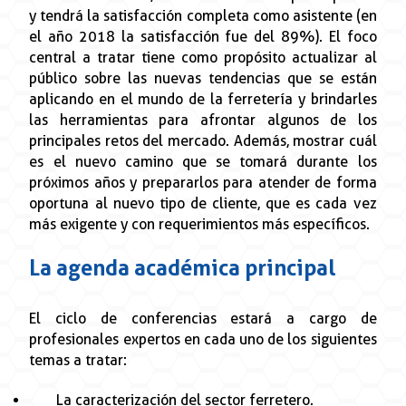
y tendrá la satisfacción completa como asistente (en
el año 2018 la satisfacción fue del 89%). El foco
central a tratar tiene como propósito actualizar al
público sobre las nuevas tendencias que se están
aplicando en el mundo de la ferretería y brindarles
las herramientas para afrontar algunos de los
principales retos del mercado. Además, mostrar cuál
es el nuevo camino que se tomará durante los
próximos años y prepararlos para atender de forma
oportuna al nuevo tipo de cliente, que es cada vez
más exigente y con requerimientos más específicos.
La agenda académica principal
El ciclo de conferencias estará a cargo de
profesionales expertos en cada uno de los siguientes
temas a tratar:
La caracterización del sector ferretero.