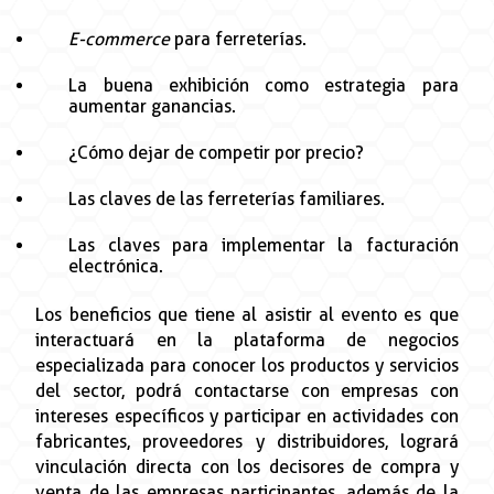
E-commerce
para ferreterías.
La buena exhibición como estrategia para
aumentar ganancias.
¿Cómo dejar de competir por precio?
Las claves de las ferreterías familiares.
Las claves para implementar la facturación
electrónica.
Los beneficios que tiene al asistir al evento es que
interactuará en la plataforma de negocios
especializada para conocer los productos y servicios
del sector, podrá contactarse con empresas con
intereses específicos y participar en actividades con
fabricantes, proveedores y distribuidores, logrará
vinculación directa con los decisores de compra y
venta de las empresas participantes, además de la