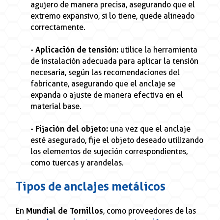
agujero de manera precisa, asegurando que el
extremo expansivo, si lo tiene, quede alineado
correctamente.
- Aplicación de tensión:
utilice la herramienta
de instalación adecuada para aplicar la tensión
necesaria, según las recomendaciones del
fabricante, asegurando que el anclaje se
expanda o ajuste de manera efectiva en el
material base.
- Fijación del objeto:
una vez que el anclaje
esté asegurado, fije el objeto deseado utilizando
los elementos de sujeción correspondientes,
como tuercas y arandelas.
Tipos de anclajes metálicos
En
Mundial de Tornillos
, como proveedores de las