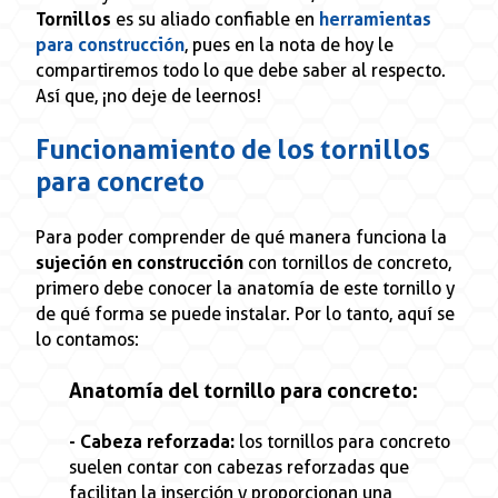
Tornillos
es su aliado confiable en
herramientas
para construcción
, pues en la nota de hoy le
compartiremos todo lo que debe saber al respecto.
Así que, ¡no deje de leernos!
Funcionamiento de los tornillos
para concreto
Para poder comprender de qué manera funciona la
sujeción en construcción
con tornillos de concreto,
primero debe conocer la anatomía de este tornillo y
de qué forma se puede instalar. Por lo tanto, aquí se
lo contamos:
Anatomía del tornillo para concreto:
- Cabeza reforzada:
los tornillos para concreto
suelen contar con cabezas reforzadas que
facilitan la inserción y proporcionan una