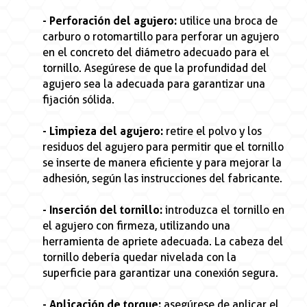
- Perforación del agujero:
utilice una broca de
carburo o rotomartillo para perforar un agujero
en el concreto del diámetro adecuado para el
tornillo. Asegúrese de que la profundidad del
agujero sea la adecuada para garantizar una
fijación sólida.
- Limpieza del agujero:
retire el polvo y los
residuos del agujero para permitir que el tornillo
se inserte de manera eficiente y para mejorar la
adhesión, según las instrucciones del fabricante.
- Inserción del tornillo:
introduzca el tornillo en
el agujero con firmeza, utilizando una
herramienta de apriete adecuada. La cabeza del
tornillo debería quedar nivelada con la
superficie para garantizar una conexión segura.
- Aplicación de torque:
asegúrese de aplicar el