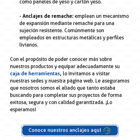
como paneles de yeso y cartón yeso.
- Anclajes de remache:
emplean un mecanismo
de expansión mediante remache para una
sujeción resistente. Comúnmente son
empleados en estructuras metálicas y perfiles
livianos.
Con el propósito de poder conocer más sobre
nuestros productos y equipar adecuadamente su
caja de herramientas
,
lo invitamos a visitar
nuestras sedes y nuestra página web. Le aseguramos
que nosotros somos el aliado que tanto estaba
buscando para completar sus proyectos de forma
exitosa, segura y con calidad garantizada. ¡Lo
esperamos!
Conoce nuestros anclajes aquí