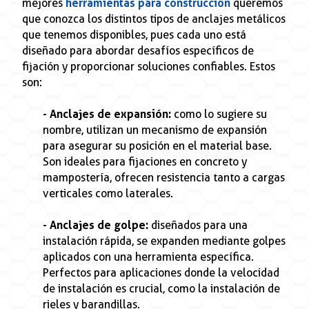
mejores
herramientas para construcción
queremos
que conozca los distintos tipos de anclajes metálicos
que tenemos disponibles, pues cada uno está
diseñado para abordar desafíos específicos de
fijación y proporcionar soluciones confiables. Estos
son:
- Anclajes de expansión:
como lo sugiere su
nombre, utilizan un mecanismo de expansión
para asegurar su posición en el material base.
Son ideales para fijaciones en concreto y
mampostería, ofrecen resistencia tanto a cargas
verticales como laterales.
- Anclajes de golpe:
diseñados para una
instalación rápida, se expanden mediante golpes
aplicados con una herramienta específica.
Perfectos para aplicaciones donde la velocidad
de instalación es crucial, como la instalación de
rieles y barandillas.