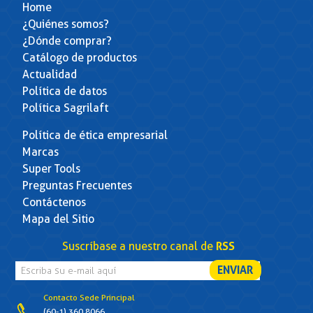
Home
¿Quiénes somos?
¿Dónde comprar?
Catálogo de productos
Actualidad
Política de datos
Política Sagrilaft
Política de ética empresarial
Marcas
Super Tools
Preguntas Frecuentes
Contáctenos
Mapa del Sitio
Suscríbase a nuestro canal de
RSS
Contacto Sede Principal
(60-1) 360 8066