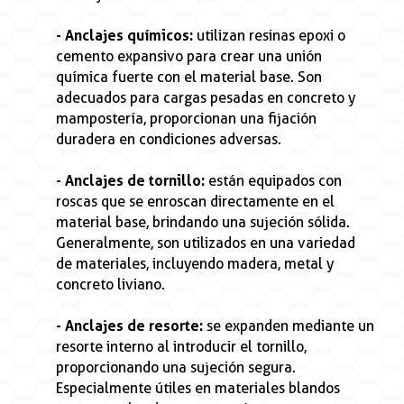
- Anclajes químicos:
utilizan resinas epoxi o
cemento expansivo para crear una unión
química fuerte con el material base. Son
adecuados para cargas pesadas en concreto y
mampostería, proporcionan una fijación
duradera en condiciones adversas.
- Anclajes de tornillo:
están equipados con
roscas que se enroscan directamente en el
material base, brindando una sujeción sólida.
Generalmente, son utilizados en una variedad
de materiales, incluyendo madera, metal y
concreto liviano.
- Anclajes de resorte:
se expanden mediante un
resorte interno al introducir el tornillo,
proporcionando una sujeción segura.
Especialmente útiles en materiales blandos