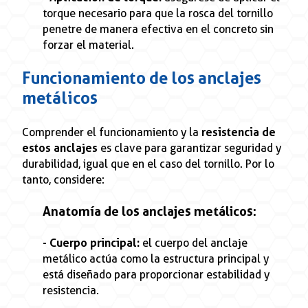
torque necesario para que la rosca del tornillo
penetre de manera efectiva en el concreto sin
forzar el material.
Funcionamiento de los anclajes
metálicos
Comprender el funcionamiento y la
resistencia de
estos anclajes
es clave para garantizar seguridad y
durabilidad, igual que en el caso del tornillo. Por lo
tanto, considere:
Anatomía de los anclajes metálicos:
- Cuerpo principal:
el cuerpo del anclaje
metálico actúa como la estructura principal y
está diseñado para proporcionar estabilidad y
resistencia.