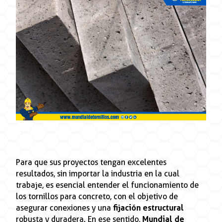
Para que sus proyectos tengan excelentes
resultados, sin importar la industria en la cual
trabaje, es esencial entender el funcionamiento de
los tornillos para concreto, con el objetivo de
asegurar conexiones y una
fijación estructural
robusta y duradera. En ese sentido,
Mundial de