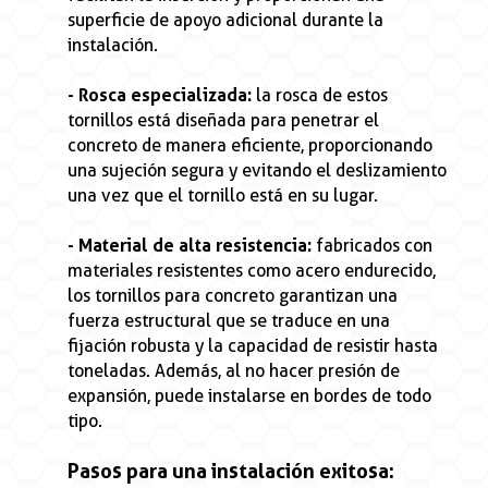
superficie de apoyo adicional durante la
instalación.
- Rosca especializada:
la rosca de estos
tornillos está diseñada para penetrar el
concreto de manera eficiente, proporcionando
una sujeción segura y evitando el deslizamiento
una vez que el tornillo está en su lugar.
- Material de alta resistencia:
fabricados con
materiales resistentes como acero endurecido,
los tornillos para concreto garantizan una
fuerza estructural que se traduce en una
fijación robusta y la capacidad de resistir hasta
toneladas. Además, al no hacer presión de
expansión, puede instalarse en bordes de todo
tipo.
Pasos para una instalación exitosa: