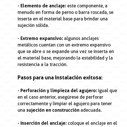
- Elemento de anclaje:
este componente, a
menudo en forma de perno o barra roscada, se
inserta en el material base para brindar una
sujeción sólida.
- Extremo expansivo:
algunos anclajes
metálicos cuentan con un extremo expansivo
que se abre o se expande una vez se inserta en
el material base, mejorando la estabilidad y la
resistencia a la tracción.
Pasos para una instalación exitosa:
- Perforación y limpieza del agujero:
igual que
en el caso anterior, asegúrese de perforar
correctamente y limpiar el agujero para tener
una
sujeción en construcción
adecuada.
- Inserción del anclaje:
coloque el anclaje en el