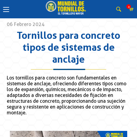
0
06 Febrero 2024
Tornillos para concreto
tipos de sistemas de
anclaje
Los tornillos para concreto son fundamentales en
sistemas de anclaje, ofreciendo diferentes tipos como
los de expansión, químicos, mecánicos o de impacto,
adaptados a diversas necesidades de fijación en
estructuras de concreto, proporcionando una sujeción
segura y resistente en aplicaciones de construcción y
montaje.