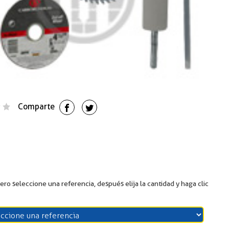
Comparte
ero seleccione una referencia, después elija la cantidad y haga clic