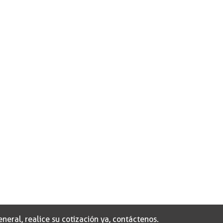
eral, realice su cotización ya, contáctenos.