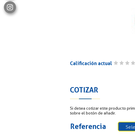
Calificación actual
COTIZAR
Si desea cotizar este producto prim
sobre el botón de añadir.
Referencia