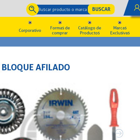
Formas de
Catálogo de
Marcas
Corporativo
comprar
Productos
Exclusivas
BLOQUE AFILADO