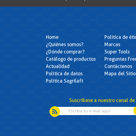
Home
Política de ét
¿Quiénes somos?
Marcas
¿Dónde comprar?
Super Tools
Catálogo de productos
Preguntas Fre
Actualidad
Contáctenos
Política de datos
Mapa del Sitio
Política Sagrilaft
Suscríbase a nuestro canal de