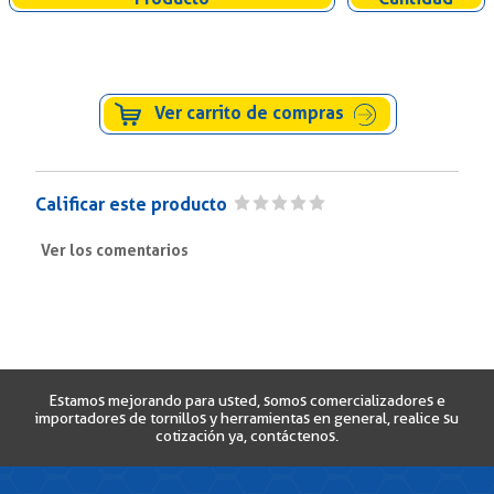
Ver carrito de compras
Calificar este producto
Ver los comentarios
Titulo/Asunto
Comentario
Estamos mejorando para usted, somos comercializadores e
importadores de tornillos y herramientas en general, realice su
cotización ya, contáctenos.