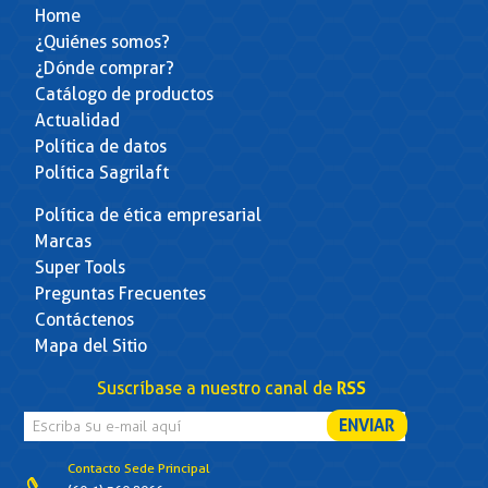
Home
¿Quiénes somos?
¿Dónde comprar?
Catálogo de productos
Actualidad
Política de datos
Política Sagrilaft
Política de ética empresarial
Marcas
Super Tools
Preguntas Frecuentes
Contáctenos
Mapa del Sitio
Suscríbase a nuestro canal de
RSS
Contacto Sede Principal