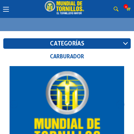
0
CATEGORÍAS
CARBURADOR