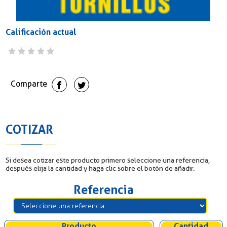
Calificación actual
Comparte
COTIZAR
Si desea cotizar este producto primero seleccione una referencia,
después elija la cantidad y haga clic sobre el botón de añadir.
Referencia
Producto
Cantidad