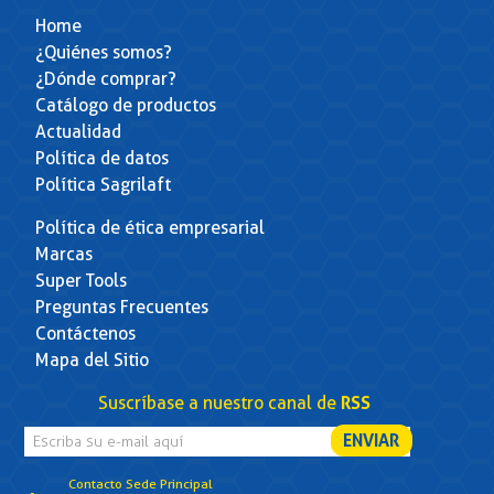
Home
¿Quiénes somos?
¿Dónde comprar?
Catálogo de productos
Actualidad
Política de datos
Política Sagrilaft
Política de ética empresarial
Marcas
Super Tools
Preguntas Frecuentes
Contáctenos
Mapa del Sitio
Suscríbase a nuestro canal de
RSS
Contacto Sede Principal