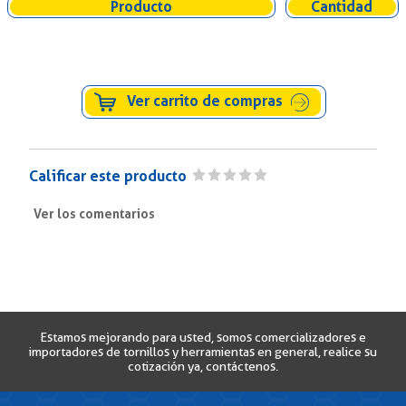
Producto
Cantidad
Ver carrito de compras
Calificar este producto
Ver los comentarios
Titulo/Asunto
Comentario
Estamos mejorando para usted, somos comercializadores e
importadores de tornillos y herramientas en general, realice su
cotización ya, contáctenos.