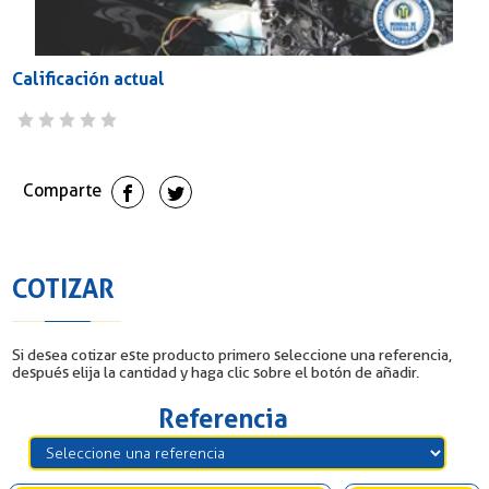
Calificación actual
Comparte
COTIZAR
Si desea cotizar este producto primero seleccione una referencia,
después elija la cantidad y haga clic sobre el botón de añadir.
Referencia