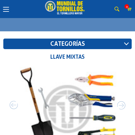
0
CATEGORÍAS
LLAVE MIXTAS