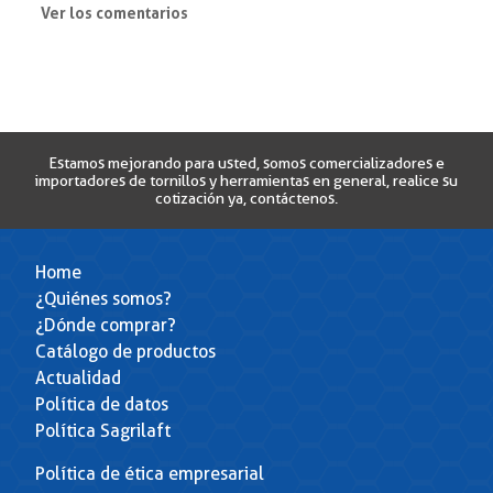
Ver los comentarios
Titulo/Asunto
Comentario
Estamos mejorando para usted, somos comercializadores e
importadores de tornillos y herramientas en general, realice su
cotización ya, contáctenos.
Home
¿Quiénes somos?
¿Dónde comprar?
Catálogo de productos
Actualidad
Política de datos
Política Sagrilaft
Política de ética empresarial