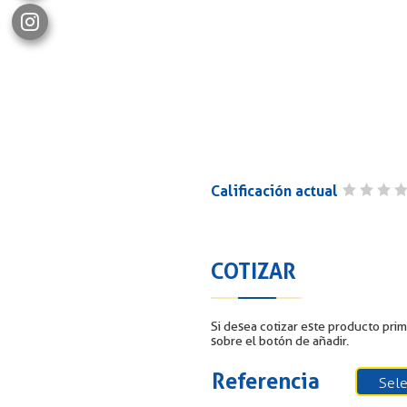
Calificación actual
COTIZAR
Si desea cotizar este producto prim
sobre el botón de añadir.
Referencia