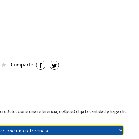
Comparte
ero seleccione una referencia, después elija la cantidad y haga clic