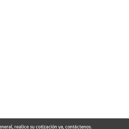
eral, realice su cotización ya, contáctenos.