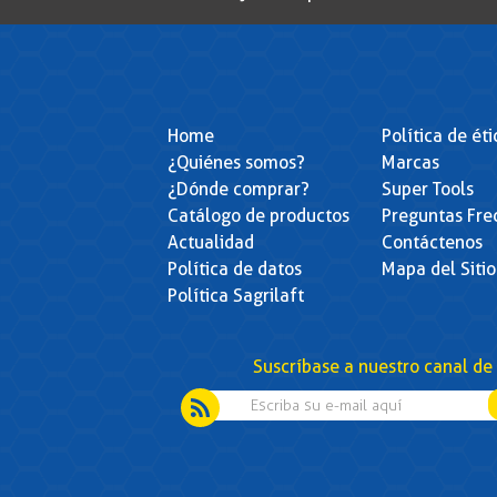
Home
Política de ét
¿Quiénes somos?
Marcas
¿Dónde comprar?
Super Tools
Catálogo de productos
Preguntas Fre
Actualidad
Contáctenos
Política de datos
Mapa del Sitio
Política Sagrilaft
Suscríbase a nuestro canal de