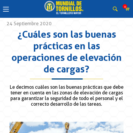
0
24 Septiembre 2020
¿Cuáles son las buenas
prácticas en las
operaciones de elevación
de cargas?
Le decimos cuáles son las buenas prácticas que debe
tener en cuenta en las zonas de elevación de cargas
para garantizar la seguridad de todo el personal y el
correcto desarrollo de las tareas.