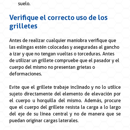
suelo.
Verifique el correcto uso de los
grilletes
Antes de realizar cualquier maniobra verifique que
las eslingas estén colocadas y aseguradas al gancho
a izar y que no tengan vueltas o torceduras. Antes
de utilizar un grillete compruebe que el pasador y el
cuerpo del mismo no presentan grietas o
deformaciones.
Evite que el grillete trabaje inclinado y no lo utilice
sujeto directamente del elemento de elevación por
el cuerpo u horquilla del mismo. Además, procure
que el cuerpo del grillete resista la carga a lo largo
del eje de su línea central y no de manera que se
puedan originar cargas laterales.