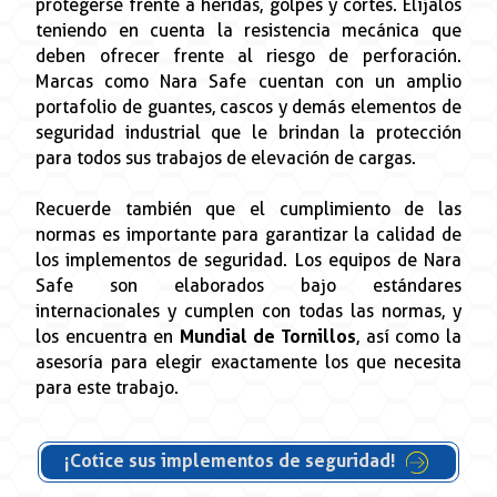
protegerse frente a heridas, golpes y cortes. Elíjalos
teniendo en cuenta la resistencia mecánica que
deben ofrecer frente al riesgo de perforación.
Marcas como Nara Safe cuentan con un amplio
portafolio de guantes, cascos y demás elementos de
seguridad industrial que le brindan la protección
para todos sus trabajos de elevación de cargas.
Recuerde también que el cumplimiento de las
normas es importante para garantizar la calidad de
los implementos de seguridad. Los equipos de Nara
Safe son elaborados bajo estándares
internacionales y cumplen con todas las normas, y
los encuentra en
Mundial de Tornillos
, así como la
asesoría para elegir exactamente los que necesita
para este trabajo.
¡Cotice sus implementos de seguridad!