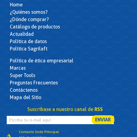
Home
¿Quiénes somos?
¿Dónde comprar?
Catálogo de productos
Actualidad
Política de datos
Política Sagrilaft
Política de ética empresarial
Marcas
Super Tools
Preguntas Frecuentes
Contáctenos
Mapa del Sitio
Suscríbase a nuestro canal de
RSS
Contacto Sede Principal