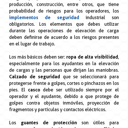
producción, construcción, entre otros, que tiene
probabilidad de riesgos para los operadores, los
implementos de seguridad
industrial son
obligatorios. Los elementos que debes utilizar
durante las operaciones de elevación de carga
deben definirse de acuerdo a los riesgos presentes
en el lugar de trabajo.
Los más básicos deben ser:
ropa de alta visibilidad
,
especialmente para los ayudantes en la elevación
de cargas y las personas que dirijan las maniobras.
Calzado de seguridad
que se seleccionará para
protegerse frente a golpes, cortes o pinchazos en los
pies. El
casco
debe ser utilizado siempre por el
operador y el ayudante, debido a que protege de
golpes contra objetos inmóviles, proyección de
fragmentos y partículas y contactos eléctricos.
Los
guantes de protección
son útiles para