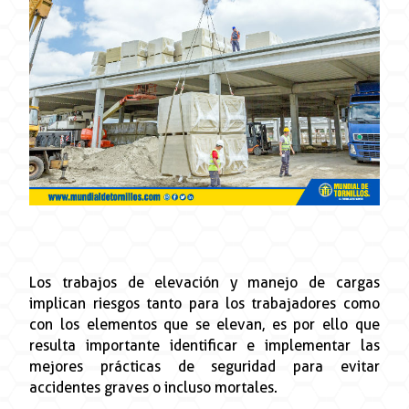
Los trabajos de elevación y manejo de cargas
implican riesgos tanto para los trabajadores como
con los elementos que se elevan, es por ello que
resulta importante identificar e implementar las
mejores prácticas de seguridad para evitar
accidentes graves o incluso mortales.