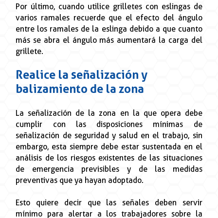
Por último, cuando utilice grilletes con eslingas de
varios ramales recuerde que el efecto del ángulo
entre los ramales de la eslinga debido a que cuanto
más se abra el ángulo más aumentará la carga del
grillete.
Realice la señalización y
balizamiento de la zona
La señalización de la zona en la que opera debe
cumplir con las disposiciones mínimas de
señalización de seguridad y salud en el trabajo, sin
embargo, esta siempre debe estar sustentada en el
análisis de los riesgos existentes de las situaciones
de emergencia previsibles y de las medidas
preventivas que ya hayan adoptado.
Esto quiere decir que las señales deben servir
mínimo para alertar a los trabajadores sobre la