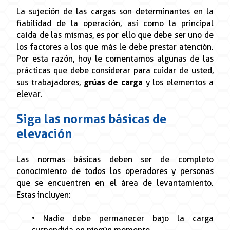
La sujeción de las cargas son determinantes en la
fiabilidad de la operación, así como la principal
caída de las mismas, es por ello que debe ser uno de
los factores a los que más le debe prestar atención.
Por esta razón, hoy le comentamos algunas de las
prácticas que debe considerar para cuidar de usted,
sus trabajadores,
grúas de carga
y los elementos a
elevar.
Siga las normas básicas de
elevación
Las normas básicas deben ser de completo
conocimiento de todos los operadores y personas
que se encuentren en el área de levantamiento.
Estas incluyen:
• Nadie debe permanecer bajo la carga