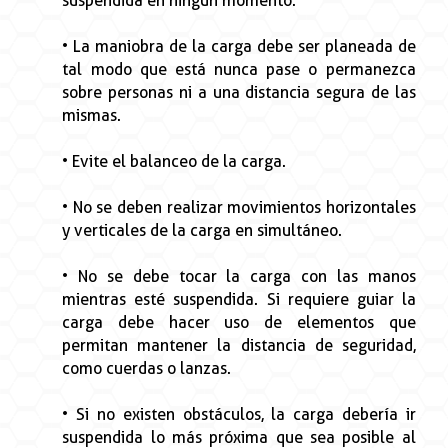
suspendida en ningún momento.
• La maniobra de la carga debe ser planeada de
tal modo que está nunca pase o permanezca
sobre personas ni a una distancia segura de las
mismas.
• Evite el balanceo de la carga.
• No se deben realizar movimientos horizontales
y verticales de la carga en simultáneo.
• No se debe tocar la carga con las manos
mientras esté suspendida. Si requiere guiar la
carga debe hacer uso de elementos que
permitan mantener la distancia de seguridad,
como cuerdas o lanzas.
• Si no existen obstáculos, la carga debería ir
suspendida lo más próxima que sea posible al