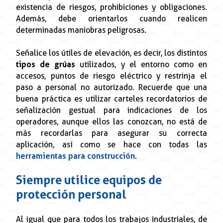
existencia de riesgos, prohibiciones y obligaciones.
Además, debe orientarlos cuando realicen
determinadas maniobras peligrosas.
Señalice los útiles de elevación, es decir, los distintos
tipos de grúas
utilizados, y el entorno como en
accesos, puntos de riesgo eléctrico y restrinja el
paso a personal no autorizado. Recuerde que una
buena práctica es utilizar carteles recordatorios de
señalización gestual para indicaciones de los
operadores, aunque ellos las conozcan, no está de
más recordarlas para asegurar su correcta
aplicación, así como se hace con todas las
herramientas para construcción
.
Siempre utilice equipos de
protección personal
Al igual que para todos los trabajos industriales, de