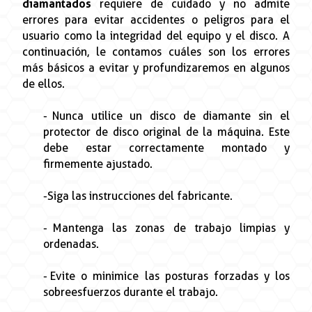
diamantados
requiere de cuidado y no admite
errores para evitar accidentes o peligros para el
usuario como la integridad del equipo y el disco. A
continuación, le contamos cuáles son los errores
más básicos a evitar y profundizaremos en algunos
de ellos.
- Nunca utilice un disco de diamante sin el
protector de disco original de la máquina. Este
debe estar correctamente montado y
firmemente ajustado.
- Siga las instrucciones del fabricante.
- Mantenga las zonas de trabajo limpias y
ordenadas.
- Evite o minimice las posturas forzadas y los
sobreesfuerzos durante el trabajo.