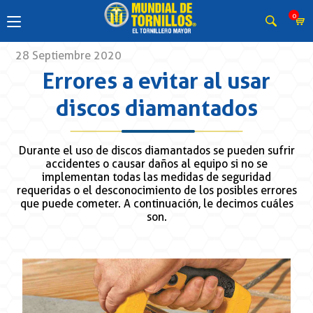
0
28 Septiembre 2020
Errores a evitar al usar
discos diamantados
Durante el uso de discos diamantados se pueden sufrir
accidentes o causar daños al equipo si no se
implementan todas las medidas de seguridad
requeridas o el desconocimiento de los posibles errores
que puede cometer. A continuación, le decimos cuáles
son.