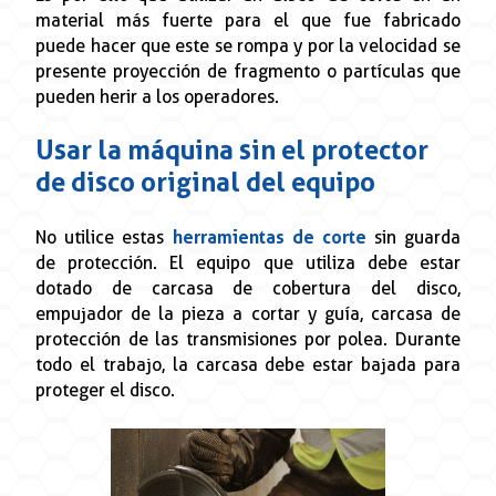
material más fuerte para el que fue fabricado
puede hacer que este se rompa y por la velocidad se
presente proyección de fragmento o partículas que
pueden herir a los operadores.
Usar la máquina sin el protector
de disco original del equipo
No utilice estas
herramientas de corte
sin guarda
de protección. El equipo que utiliza debe estar
dotado de carcasa de cobertura del disco,
empujador de la pieza a cortar y guía, carcasa de
protección de las transmisiones por polea. Durante
todo el trabajo, la carcasa debe estar bajada para
proteger el disco.