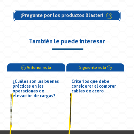
¡Pregunte por los productos Blaster!
También le puede interesar
Anterior nota
Siguiente nota
¿Cuáles son las buenas
Criterios que debe
prácticas en las
considerar al comprar
operaciones de
cables de acero
elevación de cargas?