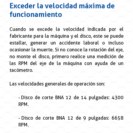
Exceder la velocidad máxima de
funcionamiento
Cuando se excede la velocidad indicada por el
fabricante para la máquina y el disco, este se puede
estallar, generar un accidente laboral o incluso
ocasionar la muerte. Si no conoce la rotación del eje,
no monte el disco, primero realice una medición de
las RPM del eje de la máquina con ayuda de un
tacómetro.
Las velocidades generales de operación son:
- Disco de corte BNA 12 de 14 pulgadas: 4300
RPM.
- Disco de corte BNA 12 de 9 pulgadas: 6658
RPM.