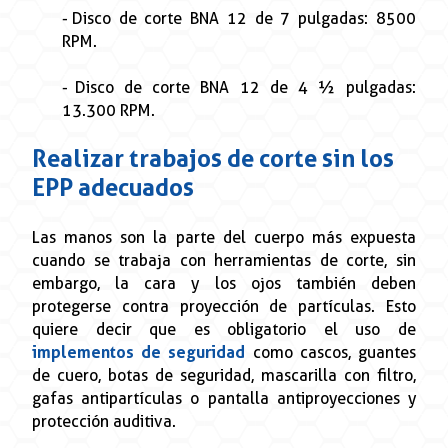
- Disco de corte BNA 12 de 7 pulgadas: 8500
RPM.
- Disco de corte BNA 12 de 4 ½ pulgadas:
13.300 RPM.
Realizar trabajos de corte sin los
EPP adecuados
Las manos son la parte del cuerpo más expuesta
cuando se trabaja con herramientas de corte, sin
embargo, la cara y los ojos también deben
protegerse contra proyección de partículas. Esto
quiere decir que es obligatorio el uso de
implementos de seguridad
como cascos, guantes
de cuero, botas de seguridad, mascarilla con filtro,
gafas antipartículas o pantalla antiproyecciones y
protección auditiva.