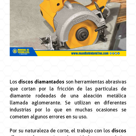
Los
discos diamantados
son herramientas abrasivas
que cortan por la fricción de las partículas de
diamante rodeadas de una aleación metálica
llamada aglomerante. Se utilizan en diferentes
industrias por lo que en muchas ocasiones se
cometen algunos errores en su uso.
Por su naturaleza de corte, el trabajo con los
discos