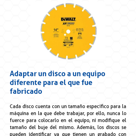
Adaptar un disco a un equipo
diferente para el que fue
fabricado
Cada disco cuenta con un tamaño específico para la
máquina en la que debe trabajar, por ello, nunca lo
fuerce para colocarlo en el equipo, ni modifique el
tamaño del buje del mismo. Además, los discos se
pueden identificar ya que tienen un grabado con