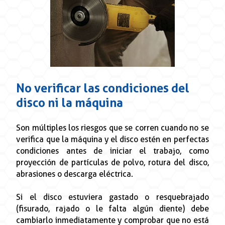
No verificar las condiciones del
disco ni la máquina
Son múltiples los riesgos que se corren cuando no se
verifica que la máquina y el disco estén en perfectas
condiciones antes de iniciar el trabajo, como
proyección de partículas de polvo, rotura del disco,
abrasiones o descarga eléctrica.
Si el disco estuviera gastado o resquebrajado
(fisurado, rajado o le falta algún diente) debe
cambiarlo inmediatamente y comprobar que no está