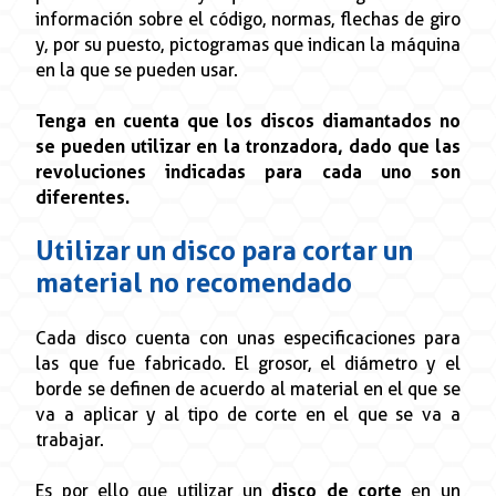
información sobre el código, normas, flechas de giro
y, por su puesto, pictogramas que indican la máquina
en la que se pueden usar.
Tenga en cuenta que los discos diamantados no
se pueden utilizar en la tronzadora, dado que las
revoluciones indicadas para cada uno son
diferentes.
Utilizar un disco para cortar un
material no recomendado
Cada disco cuenta con unas especificaciones para
las que fue fabricado. El grosor, el diámetro y el
borde se definen de acuerdo al material en el que se
va a aplicar y al tipo de corte en el que se va a
trabajar.
Es por ello que utilizar un
disco de corte
en un