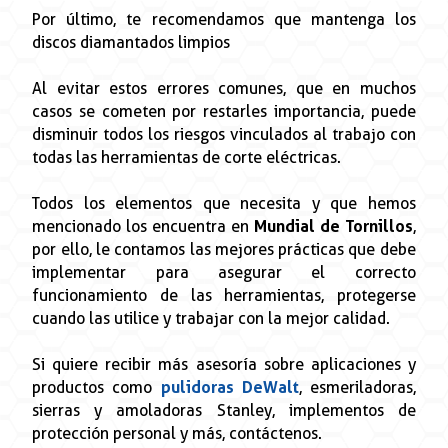
Por último, te recomendamos que mantenga los
discos diamantados limpios
Al evitar estos errores comunes, que en muchos
casos se cometen por restarles importancia, puede
disminuir todos los riesgos vinculados al trabajo con
todas las herramientas de corte eléctricas.
Todos los elementos que necesita y que hemos
mencionado los encuentra en
Mundial de Tornillos
,
por ello, le contamos las mejores prácticas que debe
implementar para asegurar el correcto
funcionamiento de las herramientas, protegerse
cuando las utilice y trabajar con la mejor calidad.
Si quiere recibir más asesoría sobre aplicaciones y
productos como
pulidoras DeWalt
, esmeriladoras,
sierras y amoladoras Stanley, implementos de
protección personal y más, contáctenos.