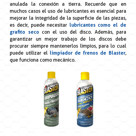
anulada la conexión a tierra. Recuerde que en
muchos casos el uso de lubricantes es esencial para
mejorar la integridad de la superficie de las piezas,
es decir, puede necesitar
lubricantes como el de
grafito seco
con el uso del disco. Además, para
garantizar un mejor trabajo de los discos debe
procurar siempre mantenerlos limpios, para lo cual
puede utilizar el
limpiador de frenos de Blaster
,
que funciona como mecánico.