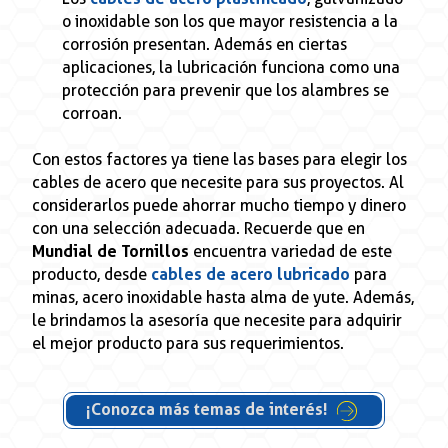
o inoxidable son los que mayor resistencia a la
corrosión presentan. Además en ciertas
aplicaciones, la lubricación funciona como una
protección para prevenir que los alambres se
corroan.
Con estos factores ya tiene las bases para elegir los
cables de acero que necesite para sus proyectos. Al
considerarlos puede ahorrar mucho tiempo y dinero
con una selección adecuada. Recuerde que en
Mundial de Tornillos
encuentra variedad de este
producto, desde
cables de acero lubricado
para
minas, acero inoxidable hasta alma de yute. Además,
le brindamos la asesoría que necesite para adquirir
el mejor producto para sus requerimientos.
¡Conozca más temas de interés!