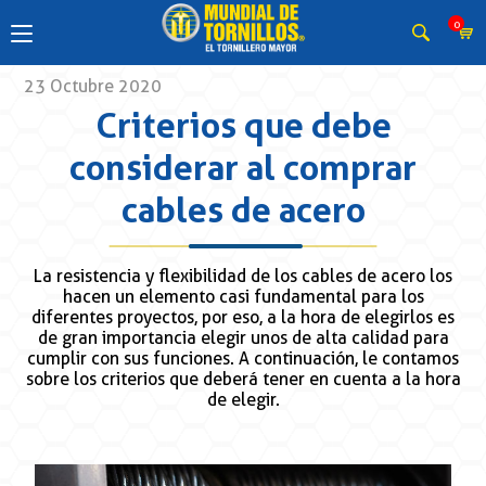
0
23 Octubre 2020
Criterios que debe
considerar al comprar
cables de acero
La resistencia y flexibilidad de los cables de acero los
hacen un elemento casi fundamental para los
diferentes proyectos, por eso, a la hora de elegirlos es
de gran importancia elegir unos de alta calidad para
cumplir con sus funciones. A continuación, le contamos
sobre los criterios que deberá tener en cuenta a la hora
de elegir.