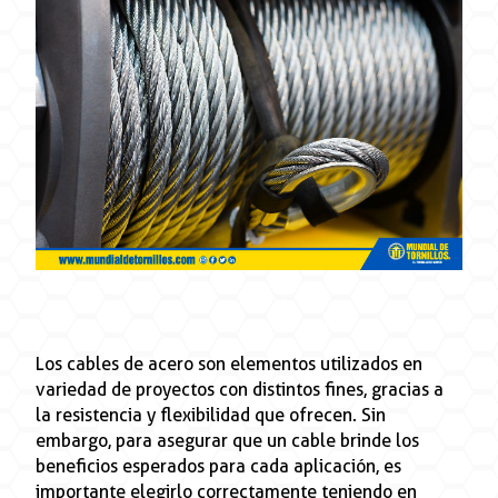
Los cables de acero son elementos utilizados en
variedad de proyectos con distintos fines, gracias a
la resistencia y flexibilidad que ofrecen. Sin
embargo, para asegurar que un cable brinde los
beneficios esperados para cada aplicación, es
importante elegirlo correctamente teniendo en