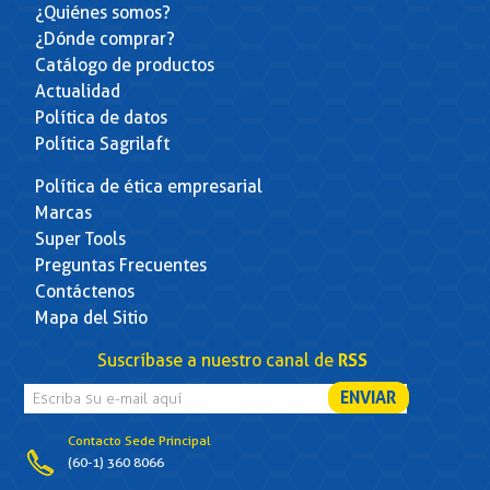
¿Quiénes somos?
¿Dónde comprar?
Catálogo de productos
Actualidad
Política de datos
Política Sagrilaft
Política de ética empresarial
Marcas
Super Tools
Preguntas Frecuentes
Contáctenos
Mapa del Sitio
Suscríbase a nuestro canal de
RSS
Contacto Sede Principal
(60-1) 360 8066