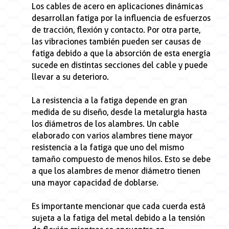
Los cables de acero en aplicaciones dinámicas
desarrollan fatiga por la influencia de esfuerzos
de tracción, flexión y contacto. Por otra parte,
las vibraciones también pueden ser causas de
fatiga debido a que la absorción de esta energía
sucede en distintas secciones del cable y puede
llevar a su deterioro.
La resistencia a la fatiga depende en gran
medida de su diseño, desde la metalurgia hasta
los diámetros de los alambres. Un cable
elaborado con varios alambres tiene mayor
resistencia a la fatiga que uno del mismo
tamaño compuesto de menos hilos. Esto se debe
a que los alambres de menor diámetro tienen
una mayor capacidad de doblarse.
Es importante mencionar que cada cuerda está
sujeta a la fatiga del metal debido a la tensión