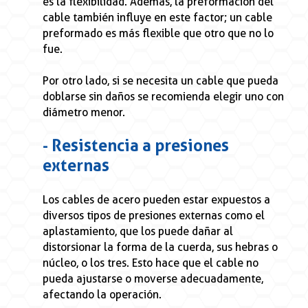
es la flexibilidad. Además, la preformación del
cable también influye en este factor; un cable
preformado es más flexible que otro que no lo
fue.
Por otro lado, si se necesita un cable que pueda
doblarse sin daños se recomienda elegir uno con
diámetro menor.
- Resistencia a presiones
externas
Los cables de acero pueden estar expuestos a
diversos tipos de presiones externas como el
aplastamiento, que los puede dañar al
distorsionar la forma de la cuerda, sus hebras o
núcleo, o los tres. Esto hace que el cable no
pueda ajustarse o moverse adecuadamente,
afectando la operación.