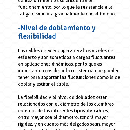
de flexión mientras se encuentra en
funcionamiento, por lo que la resistencia a la
fatiga disminuirá gradualmente con el tiempo.
- Nivel de doblamiento y
flexibilidad
Los cables de acero operan a altos niveles de
esfuerzo y son sometidos a cargas fluctuantes
en aplicaciones dinámicas, por lo que es
importante considerar la resistencia que pueden
tener para soportar las fluctuaciones como la de
doblar y estirar el cable.
La flexibilidad y el nivel de dobladez están
relacionados con el diámetro de los alambres
externos de los diferentes
tipos de cables
;
entre mayor sea el diámetro, tendrá mayor
rigidez, y en cuanto más delgados sean, mayor