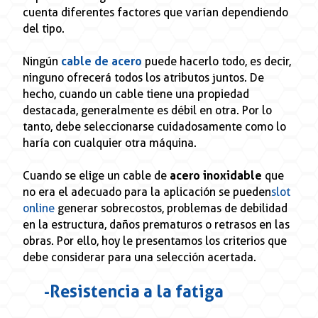
cuenta diferentes factores que varían dependiendo
del tipo.
Ningún
cable de acero
puede hacerlo todo, es decir,
ninguno ofrecerá todos los atributos juntos. De
hecho, cuando un cable tiene una propiedad
destacada, generalmente es débil en otra. Por lo
tanto, debe seleccionarse cuidadosamente como lo
haría con cualquier otra máquina.
Cuando se elige un cable de
acero inoxidable
que
no era el adecuado para la aplicación se pueden
slot
online
generar sobrecostos, problemas de debilidad
en la estructura, daños prematuros o retrasos en las
obras. Por ello, hoy le presentamos los criterios que
debe considerar para una selección acertada.
- Resistencia a la fatiga