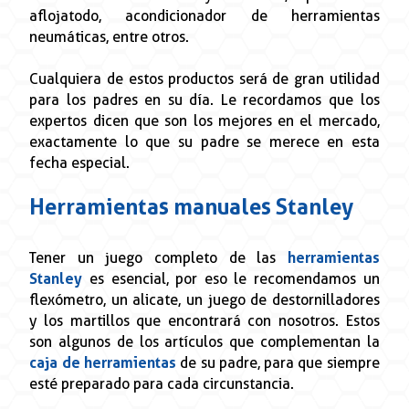
aflojatodo, acondicionador de herramientas
neumáticas, entre otros.
Cualquiera de estos productos será de gran utilidad
para los padres en su día. Le recordamos que los
expertos dicen que son los mejores en el mercado,
exactamente lo que su padre se merece en esta
fecha especial.
Herramientas manuales Stanley
Tener un juego completo de las
herramientas
Stanley
es esencial, por eso le recomendamos un
flexómetro, un alicate, un juego de destornilladores
y los martillos que encontrará con nosotros. Estos
son algunos de los artículos que complementan la
caja de herramientas
de su padre, para que siempre
esté preparado para cada circunstancia.