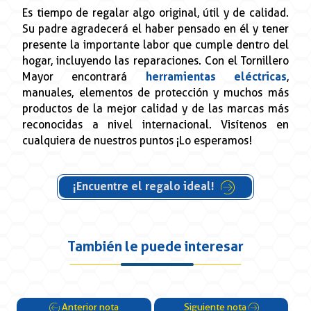
Es tiempo de regalar algo original, útil y de calidad.
Su padre agradecerá el haber pensado en él y tener
presente la importante labor que cumple dentro del
hogar, incluyendo las reparaciones. Con el Tornillero
Mayor encontrará
herramientas eléctricas
,
manuales, elementos de protección y muchos más
productos de la mejor calidad y de las marcas más
reconocidas a nivel internacional. Visítenos en
cualquiera de nuestros puntos ¡Lo esperamos!
¡Encuentre el regalo ideal!
También le puede interesar
Anterior nota
Siguiente nota