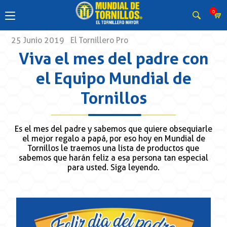
0
25 Junio 2019
El Tornillero Pro
Viva el mes del padre con
el Equipo Mundial de
Tornillos
Es el mes del padre y sabemos que quiere obsequiarle
el mejor regalo a papá, por eso hoy en Mundial de
Tornillos le traemos una lista de productos que
sabemos que harán feliz a esa persona tan especial
para usted. Siga leyendo.