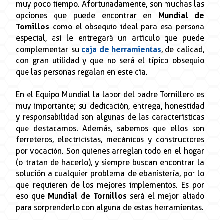
muy poco tiempo. Afortunadamente, son muchas las
opciones que puede encontrar en
Mundial de
Tornillos
como el obsequio ideal para esa persona
especial, así le entregará un artículo que puede
complementar su
caja de herramientas
, de calidad,
con gran utilidad y que no será el típico obsequio
que las personas regalan en este día.
En el Equipo Mundial la labor del padre Tornillero es
muy importante; su dedicación, entrega, honestidad
y responsabilidad son algunas de las características
que destacamos. Además, sabemos que ellos son
ferreteros, electricistas, mecánicos y constructores
por vocación. Son quienes arreglan todo en el hogar
(o tratan de hacerlo), y siempre buscan encontrar la
solución a cualquier problema de ebanistería, por lo
que requieren de los mejores implementos. Es por
eso que
Mundial de Tornillos
será el mejor aliado
para sorprenderlo con alguna de estas herramientas.