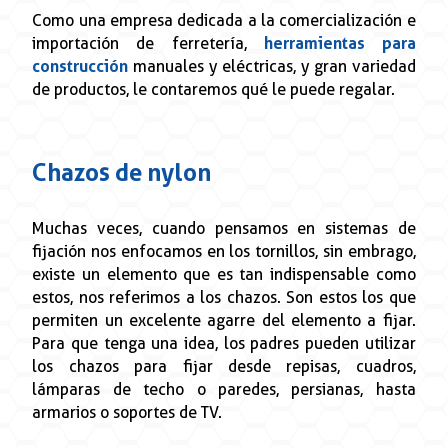
Como una empresa dedicada a la comercialización e
importación de ferretería,
herramientas para
construcción
manuales y eléctricas, y gran variedad
de productos, le contaremos qué le puede regalar.
Chazos de nylon
Muchas veces, cuando pensamos en sistemas de
fijación nos enfocamos en los tornillos, sin embrago,
existe un elemento que es tan indispensable como
estos, nos referimos a los chazos. Son estos los que
permiten un excelente agarre del elemento a fijar.
Para que tenga una idea, los padres pueden utilizar
los chazos para fijar desde repisas, cuadros,
lámparas de techo o paredes, persianas, hasta
armarios o soportes de TV.