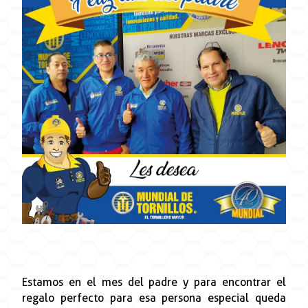
Estamos en el mes del padre y para encontrar el
regalo perfecto para esa persona especial queda