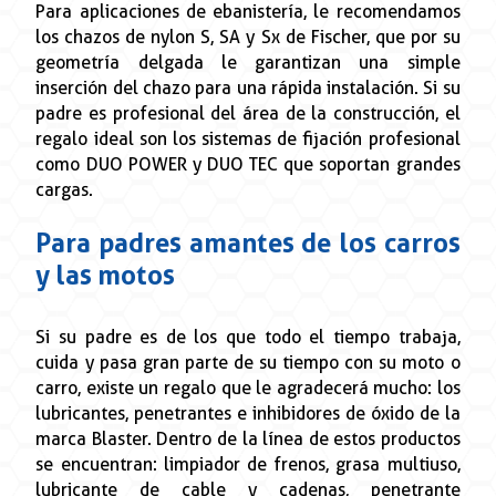
Para aplicaciones de ebanistería, le recomendamos
los chazos de nylon S, SA y Sx de Fischer, que por su
geometría delgada le garantizan una simple
inserción del chazo para una rápida instalación. Si su
padre es profesional del área de la construcción, el
regalo ideal son los sistemas de fijación profesional
como DUO POWER y DUO TEC que soportan grandes
cargas.
Para padres amantes de los carros
y las motos
Si su padre es de los que todo el tiempo trabaja,
cuida y pasa gran parte de su tiempo con su moto o
carro, existe un regalo que le agradecerá mucho: los
lubricantes, penetrantes e inhibidores de óxido de la
marca Blaster. Dentro de la línea de estos productos
se encuentran: limpiador de frenos, grasa multiuso,
lubricante de cable y cadenas, penetrante